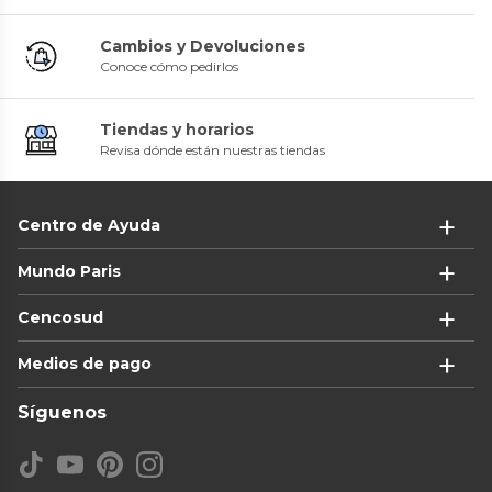
Cambios y Devoluciones
Conoce cómo pedirlos
Tiendas y horarios
Revisa dónde están nuestras tiendas
Centro de Ayuda
Mundo Paris
Cencosud
Medios de pago
Síguenos