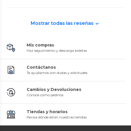
Mostrar todas las reseñas
Mis compras
Haz seguimiento y descarga boletas
Contáctanos
Te ayudamos con dudas y solicitudes
Cambios y Devoluciones
Conoce cómo pedirlos
Tiendas y horarios
Revisa dónde están nuestras tiendas