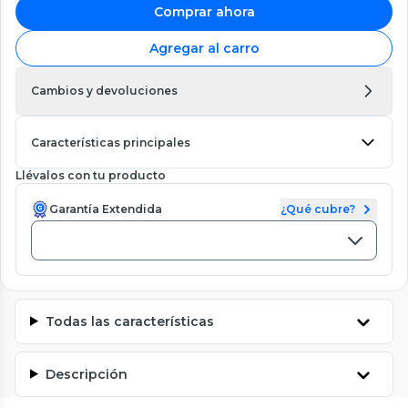
Comprar ahora
Agregar al carro
Cambios y devoluciones
Características principales
Llévalos con tu producto
Garantía Extendida
¿Qué cubre?
Todas las características
Descripción