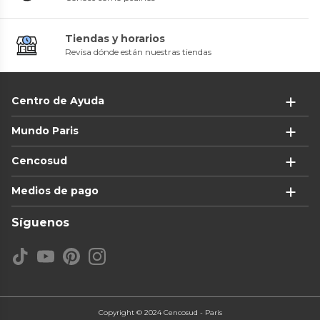
Tiendas y horarios
Revisa dónde están nuestras tiendas
Centro de Ayuda
Mundo Paris
Cencosud
Medios de pago
Síguenos
Copyright © 2024 Cencosud - Paris