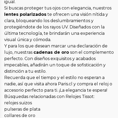
igual.
Si buscas proteger tus ojos con elegancia, nuestros
lentes polarizados
te ofrecen una visión nítida y
clara, bloqueando los deslumbramientos y
protegiéndote de los rayos UV. Diseñados con la
última tecnología, te brindarán una experiencia
visual única y cómoda.
Y para los que desean marcar una declaración de
lujo, nuestras
cadenas de oro
son el complemento
perfecto. Con diseños exquisitos y acabados
impecables, añadirán un toque de sofisticación y
distinción a tu estilo.
Recuerda que el tiempo y el estilo no esperan a
nadie, así que visita ahora Paris.cl y compra el reloj o
accesorio perfecto para ti. ¡La elegancia te espera!
Búsquedas relacionadas con Relojes Tissot:
relojes suizos
pulseras de plata
collares de oro