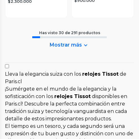
$900.000
$2.300.000
Has visto
30
de
291
productos
Mostrar más
Lleva la elegancia suiza con los
relojes Tissot
de
Paris.cl
¡Sumérgete en el mundo de la elegancia y la
sofisticación con los
relojes Tissot
disponibles en
Paris.cl! Descubre la perfecta combinación entre
tradición suiza y tecnología vanguardista en cada
detalle de estos impresionantes productos.
El tiempo es un tesoro, y cada segundo será una
expresión de tu buen gusto y distinción con uno de