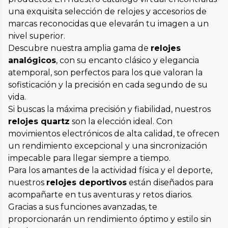
una exquisita selección de relojes y accesorios de
marcas reconocidas que elevarán tu imagen a un
nivel superior.
Descubre nuestra amplia gama de
relojes
analógicos
, con su encanto clásico y elegancia
atemporal, son perfectos para los que valoran la
sofisticación y la precisión en cada segundo de su
vida.
Si buscas la máxima precisión y fiabilidad, nuestros
relojes quartz
son la elección ideal. Con
movimientos electrónicos de alta calidad, te ofrecen
un rendimiento excepcional y una sincronización
impecable para llegar siempre a tiempo.
Para los amantes de la actividad física y el deporte,
nuestros
relojes deportivos
están diseñados para
acompañarte en tus aventuras y retos diarios.
Gracias a sus funciones avanzadas, te
proporcionarán un rendimiento óptimo y estilo sin