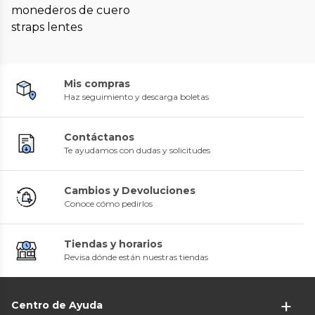
monederos de cuero
straps lentes
Mis compras
Haz seguimiento y descarga boletas
Contáctanos
Te ayudamos con dudas y solicitudes
Cambios y Devoluciones
Conoce cómo pedirlos
Tiendas y horarios
Revisa dónde están nuestras tiendas
Centro de Ayuda