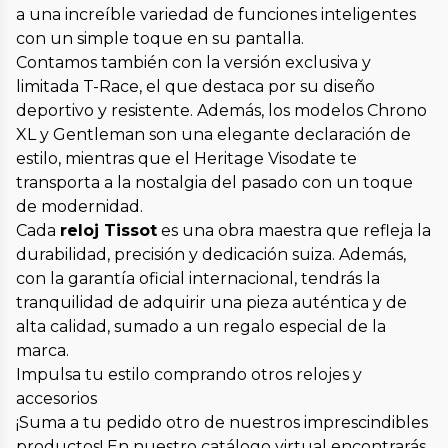
a una increíble variedad de funciones inteligentes
con un simple toque en su pantalla.
Contamos también con la versión exclusiva y
limitada T-Race, el que destaca por su diseño
deportivo y resistente. Además, los modelos Chrono
XL y Gentleman son una elegante declaración de
estilo, mientras que el Heritage Visodate te
transporta a la nostalgia del pasado con un toque
de modernidad.
Cada
reloj Tissot
es una obra maestra que refleja la
durabilidad, precisión y dedicación suiza. Además,
con la garantía oficial internacional, tendrás la
tranquilidad de adquirir una pieza auténtica y de
alta calidad, sumado a un regalo especial de la
marca.
Impulsa tu estilo comprando otros relojes y
accesorios
¡Suma a tu pedido otro de nuestros imprescindibles
productos! En nuestro catálogo virtual encontrarás