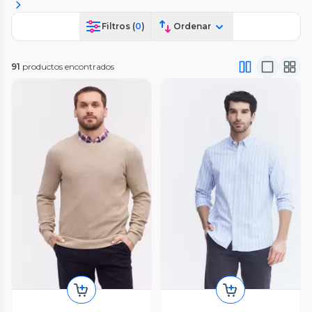
Filtros (
0
)
Ordenar
91
productos encontrados