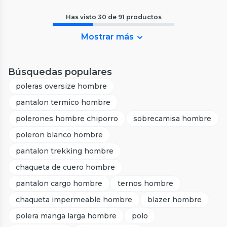
Has visto
30
de
91
productos
Mostrar más
Búsquedas populares
poleras oversize hombre
pantalon termico hombre
polerones hombre chiporro
sobrecamisa hombre
poleron blanco hombre
pantalon trekking hombre
chaqueta de cuero hombre
pantalon cargo hombre
ternos hombre
chaqueta impermeable hombre
blazer hombre
polera manga larga hombre
polo