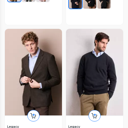
Legacy
Legacy