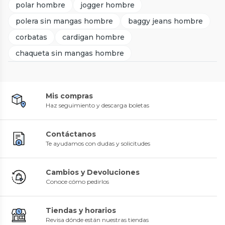
polar hombre
jogger hombre
polera sin mangas hombre
baggy jeans hombre
corbatas
cardigan hombre
chaqueta sin mangas hombre
Mis compras
Haz seguimiento y descarga boletas
Contáctanos
Te ayudamos con dudas y solicitudes
Cambios y Devoluciones
Conoce cómo pedirlos
Tiendas y horarios
Revisa dónde están nuestras tiendas