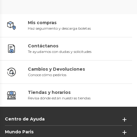
Mis compras
Haz seguimiento y descarga boletas
Contáctanos
Te ayudamos con dudas y solicitudes
Cambios y Devoluciones
Conoce cómo pedirlos
Tiendas y horarios
Revisa dónde están nuestras tiendas
Centro de Ayuda
Mundo Paris