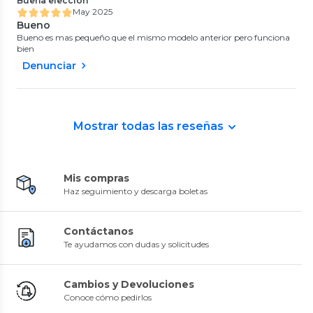
Buena elección
May 2025
Bueno
Bueno es mas pequeño que el mismo modelo anterior pero funciona
bien
Denunciar
Mostrar todas las reseñas
Mis compras
Haz seguimiento y descarga boletas
Contáctanos
Te ayudamos con dudas y solicitudes
Cambios y Devoluciones
Conoce cómo pedirlos