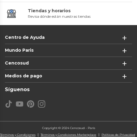
Tiendas y horarios
Revisa dónde están nuestras tiendas
Centro de Ayuda
Mundo Paris
Cencosud
Medios de pago
Síguenos
Copyright © 2024 Cencosud - Paris
Términos y Condiciones
Términos y Condiciones Marketplace
Políticas de Privacidad