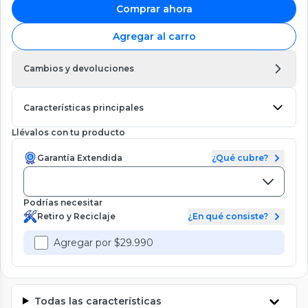
Comprar ahora
Agregar al carro
Cambios y devoluciones
Características principales
Llévalos con tu producto
Garantía Extendida
¿Qué cubre?
Podrías necesitar
Retiro y Reciclaje
¿En qué consiste?
Agregar por $29.990
Todas las características