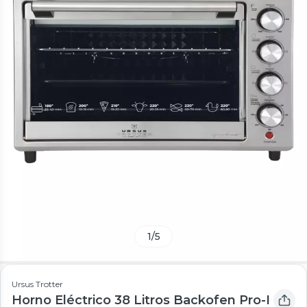
1
/
5
Ursus Trotter
Horno Eléctrico 38 Litros Backofen Pro-I