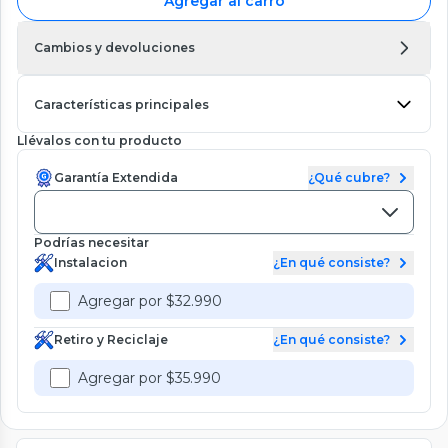
Agregar al carro
Cambios y devoluciones
Características principales
Llévalos con tu producto
Garantía Extendida
¿Qué cubre?
Podrías necesitar
Instalacion
¿En qué consiste?
Agregar por $32.990
Retiro y Reciclaje
¿En qué consiste?
Agregar por $35.990