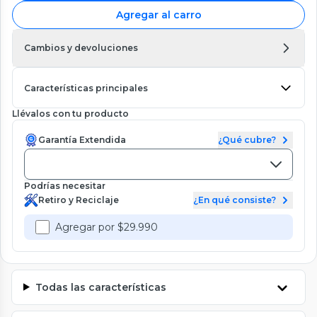
Agregar al carro
Cambios y devoluciones
Características principales
Llévalos con tu producto
Garantía Extendida
¿Qué cubre?
Podrías necesitar
Retiro y Reciclaje
¿En qué consiste?
Agregar por $29.990
Todas las características