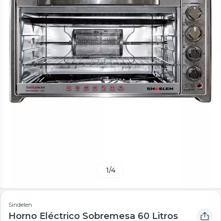
1
/
4
Sindelen
Horno Eléctrico Sobremesa 60 Litros