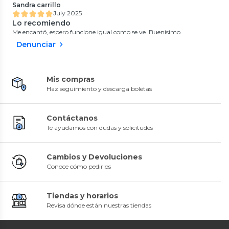
Sandra carrillo
July 2025
Lo recomiendo
Me encantó, espero funcione igual como se ve. Buenísimo.
Denunciar
Mis compras
Haz seguimiento y descarga boletas
Contáctanos
Te ayudamos con dudas y solicitudes
Cambios y Devoluciones
Conoce cómo pedirlos
Tiendas y horarios
Revisa dónde están nuestras tiendas