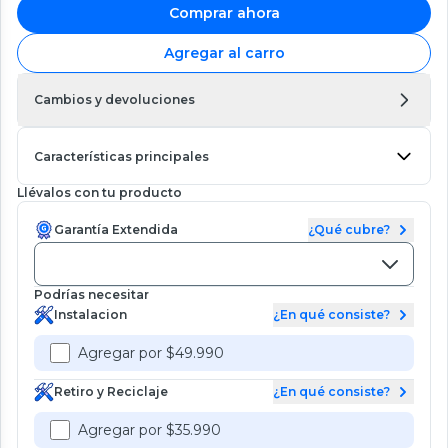
Comprar ahora
Agregar al carro
Cambios y devoluciones
Características principales
Llévalos con tu producto
Garantía Extendida
¿Qué cubre?
Podrías necesitar
Instalacion
¿En qué consiste?
Agregar por $49.990
Retiro y Reciclaje
¿En qué consiste?
Agregar por $35.990