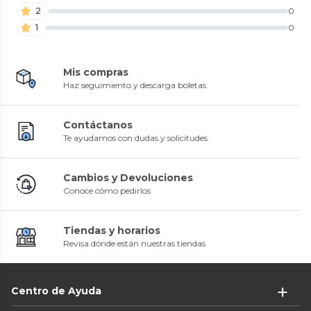
2
0
1
0
Mis compras
Haz seguimiento y descarga boletas
Contáctanos
Te ayudamos con dudas y solicitudes
Cambios y Devoluciones
Conoce cómo pedirlos
Tiendas y horarios
Revisa dónde están nuestras tiendas
Centro de Ayuda