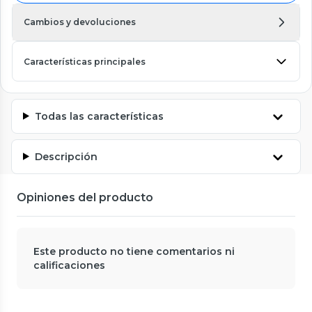
Cambios y devoluciones
Características principales
Todas las características
Descripción
Opiniones del producto
Este producto no tiene comentarios ni
calificaciones