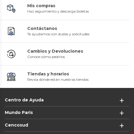
Mis compras
Haz seguimiento y descarga boletas
Contáctanos
Te ayudamos con dudas y solicitudes
Cambios y Devoluciones
Conoce cómo pedirlos
Tiendas y horarios
Revisa dónde están nuestras tiendas
Centro de Ayuda
Mundo Paris
Cencosud