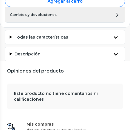
Agregar al carro
Cambios y devoluciones
Todas las características
Descripción
Opiniones del producto
Este producto no tiene comentarios ni
calificaciones
Mis compras
Haz seguimiento y descarga boletas