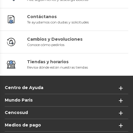
Contáctanos
Te ayudamos con dudas y solicitudes
Cambios y Devoluciones
Conoce cómo pedirlos
Tiendas y horarios
Revisa dónde están nuestras tiendas
Centro de Ayuda
Mundo Paris
Cencosud
Medios de pago