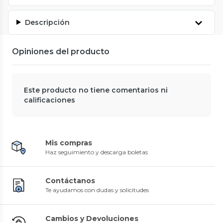
Descripción
Opiniones del producto
Este producto no tiene comentarios ni
calificaciones
Mis compras
Haz seguimiento y descarga boletas
Contáctanos
Te ayudamos con dudas y solicitudes
Cambios y Devoluciones