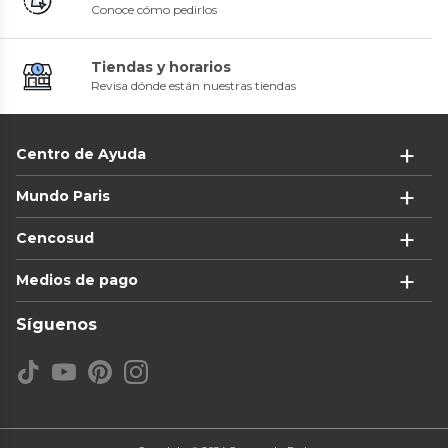
Conoce cómo pedirlos
Tiendas y horarios
Revisa dónde están nuestras tiendas
Centro de Ayuda
Mundo Paris
Cencosud
Medios de pago
Síguenos