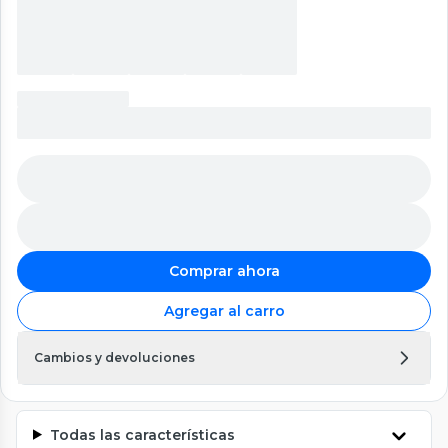
Comprar ahora
Agregar al carro
Cambios y devoluciones
Todas las características