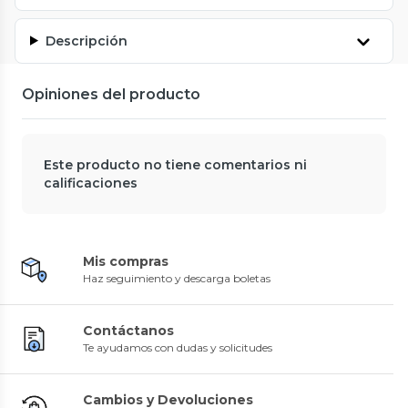
Descripción
Opiniones del producto
Este producto no tiene comentarios ni
calificaciones
Mis compras
Haz seguimiento y descarga boletas
Contáctanos
Te ayudamos con dudas y solicitudes
Cambios y Devoluciones