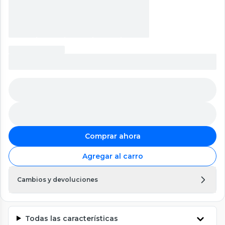
Comprar ahora
Agregar al carro
Cambios y devoluciones
Todas las características