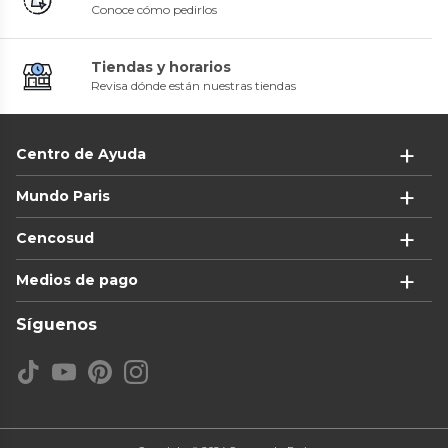
Conoce cómo pedirlos
Tiendas y horarios
Revisa dónde están nuestras tiendas
Centro de Ayuda
Mundo Paris
Cencosud
Medios de pago
Síguenos