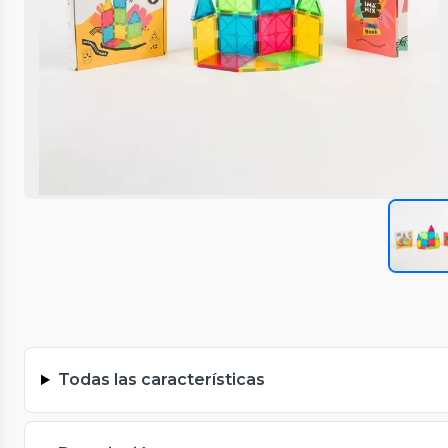
Todas las características