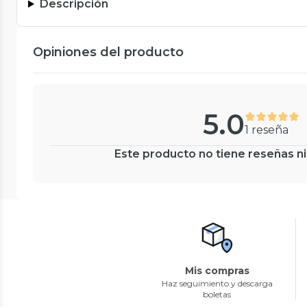
Descripción
Opiniones del producto
5.0
1 reseña
Este producto no tiene reseñas ni
Mis compras
Haz seguimiento y descarga
boletas