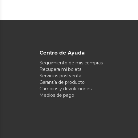
Centro de Ayuda
Seguimiento de mis compras
Recupera mi boleta
Servicios postventa
Garantía de producto
Cambios y devoluciones
Medios de pago