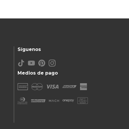
Síguenos
Medios de pago