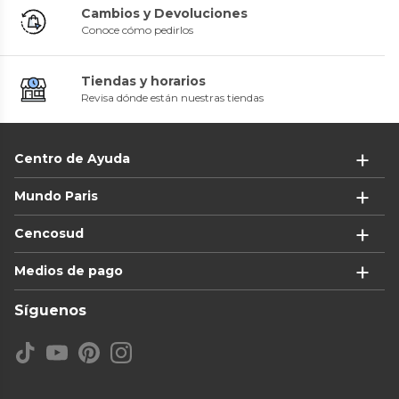
Cambios y Devoluciones
Conoce cómo pedirlos
Tiendas y horarios
Revisa dónde están nuestras tiendas
Centro de Ayuda
Mundo Paris
Cencosud
Medios de pago
Síguenos