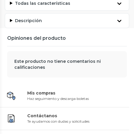
Todas las características
Descripción
Opiniones del producto
Este producto no tiene comentarios ni
calificaciones
Mis compras
Haz seguimiento y descarga boletas
Contáctanos
Te ayudamos con dudas y solicitudes