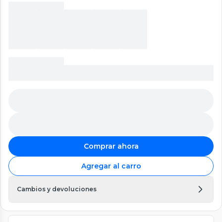
Comprar ahora
Agregar al carro
Cambios y devoluciones