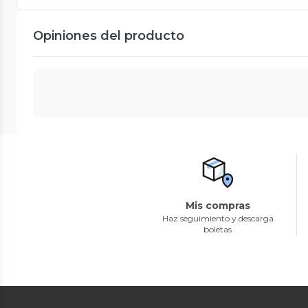
Opiniones del producto
Mis compras
Haz seguimiento y descarga
boletas