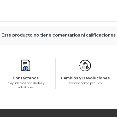
Este producto no tiene comentarios ni calificaciones
Contáctanos
Cambios y Devoluciones
Te ayudamos con dudas y
Conoce cómo pedirlos
solicitudes