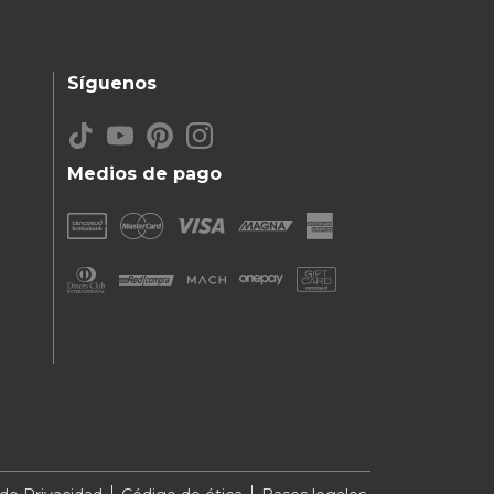
Síguenos
Medios de pago