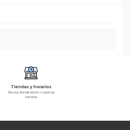
Tiendas y horarios
Revisa dónde están nuestras
tiendas