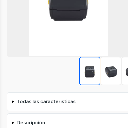
Todas las características
Descripción