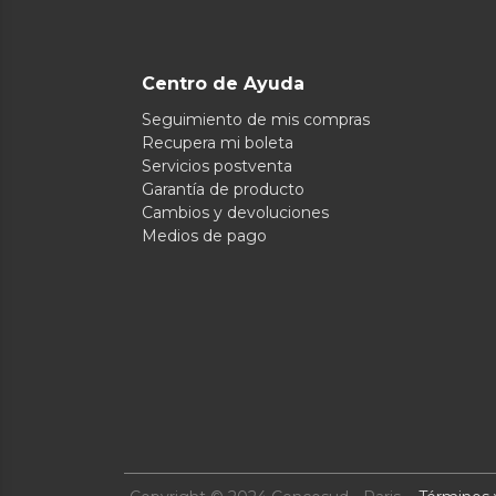
Centro de Ayuda
Seguimiento de mis compras
Recupera mi boleta
Servicios postventa
Garantía de producto
Cambios y devoluciones
Medios de pago