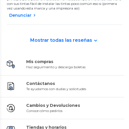
con sus tintas fácil de instalar las tintas poco común eso si (primera
vez usando esta marca y una impresora asi)
Denunciar
Mostrar todas las reseñas
Mis compras
Haz seguimiento y descarga boletas
Contáctanos
Te ayudamos con dudas y solicitudes
Cambios y Devoluciones
Conoce cómo pedirlos
Tiendas y horarios