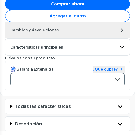
Comprar ahora
Agregar al carro
Cambios y devoluciones
Características principales
Llévalos con tu producto
Garantía Extendida
¿Qué cubre?
Todas las características
Descripción