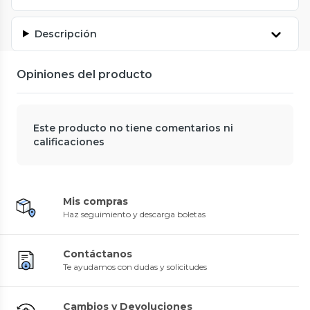
Descripción
Opiniones del producto
Este producto no tiene comentarios ni
calificaciones
Mis compras
Haz seguimiento y descarga boletas
Contáctanos
Te ayudamos con dudas y solicitudes
Cambios y Devoluciones