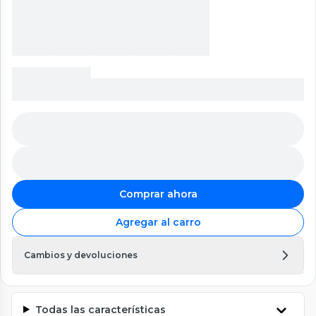
Comprar ahora
Agregar al carro
Cambios y devoluciones
Todas las características