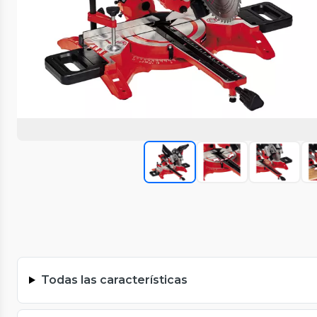
Todas las características