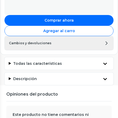
Comprar ahora
Agregar al carro
Cambios y devoluciones
Todas las características
Descripción
Opiniones del producto
Este producto no tiene comentarios ni