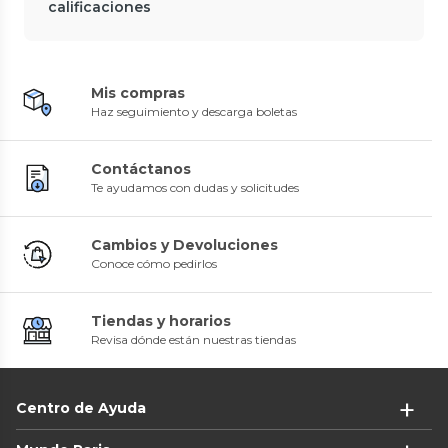
calificaciones
Mis compras
Haz seguimiento y descarga boletas
Contáctanos
Te ayudamos con dudas y solicitudes
Cambios y Devoluciones
Conoce cómo pedirlos
Tiendas y horarios
Revisa dónde están nuestras tiendas
Centro de Ayuda