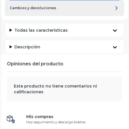
Cambios y devoluciones
Todas las características
Descripción
Opiniones del producto
Este producto no tiene comentarios ni
calificaciones
Mis compras
Haz seguimiento y descarga boletas