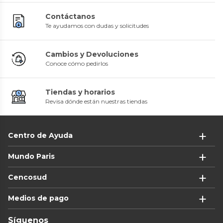
Contáctanos
Te ayudamos con dudas y solicitudes
Cambios y Devoluciones
Conoce cómo pedirlos
Tiendas y horarios
Revisa dónde están nuestras tiendas
Centro de Ayuda
Mundo Paris
Cencosud
Medios de pago
Síguenos