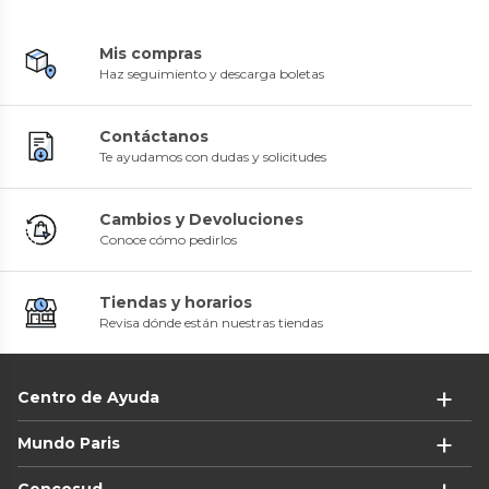
Mis compras
Haz seguimiento y descarga boletas
Contáctanos
Te ayudamos con dudas y solicitudes
Cambios y Devoluciones
Conoce cómo pedirlos
Tiendas y horarios
Revisa dónde están nuestras tiendas
Centro de Ayuda
Mundo Paris