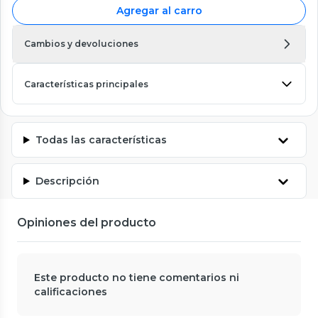
Agregar al carro
Cambios y devoluciones
Características principales
Todas las características
Descripción
Opiniones del producto
Este producto no tiene comentarios ni
calificaciones