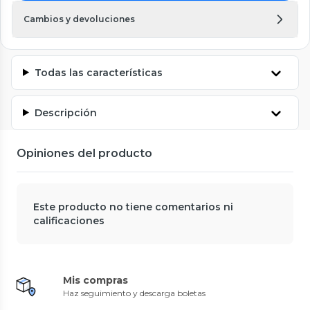
Cambios y devoluciones
Todas las características
Descripción
Opiniones del producto
Este producto no tiene comentarios ni
calificaciones
Mis compras
Haz seguimiento y descarga boletas