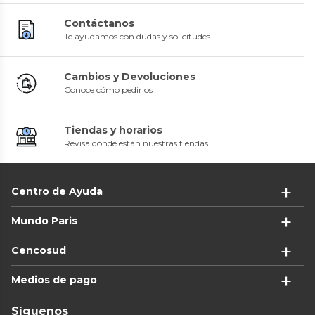
Contáctanos
Te ayudamos con dudas y solicitudes
Cambios y Devoluciones
Conoce cómo pedirlos
Tiendas y horarios
Revisa dónde están nuestras tiendas
Centro de Ayuda
Mundo Paris
Cencosud
Medios de pago
Síguenos