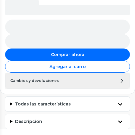
Comprar ahora
Agregar al carro
Cambios y devoluciones
Todas las características
Descripción