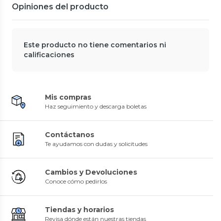
Opiniones del producto
Este producto no tiene comentarios ni
calificaciones
Mis compras
Haz seguimiento y descarga boletas
Contáctanos
Te ayudamos con dudas y solicitudes
Cambios y Devoluciones
Conoce cómo pedirlos
Tiendas y horarios
Revisa dónde están nuestras tiendas