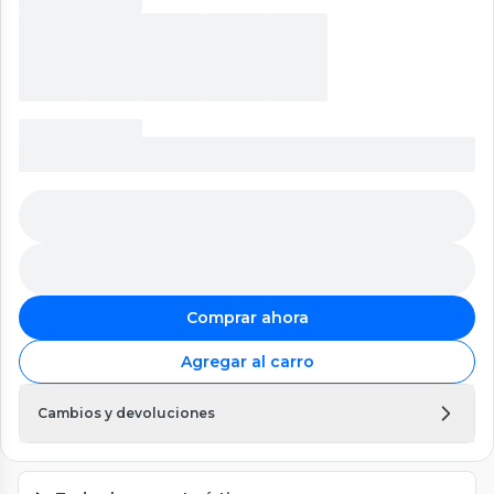
Comprar ahora
Agregar al carro
Cambios y devoluciones