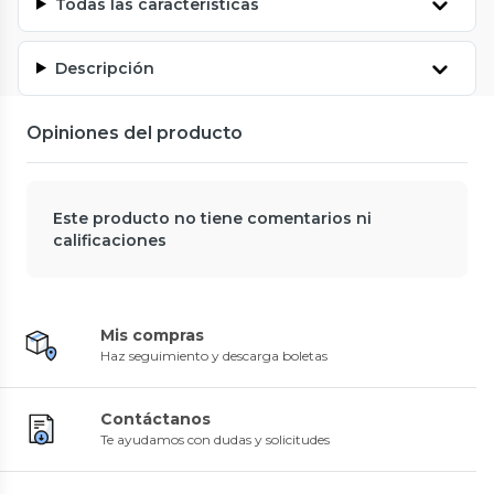
Todas las características
Descripción
Opiniones del producto
Este producto no tiene comentarios ni
calificaciones
Mis compras
Haz seguimiento y descarga boletas
Contáctanos
Te ayudamos con dudas y solicitudes