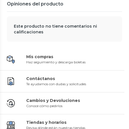
Opiniones del producto
Este producto no tiene comentarios ni
calificaciones
Mis compras
Haz seguimiento y descarga boletas
Contáctanos
Te ayudamos con dudas y solicitudes
Cambios y Devoluciones
Conoce cómo pedirlos
Tiendas y horarios
Revisa dónde están nuestras tiendas