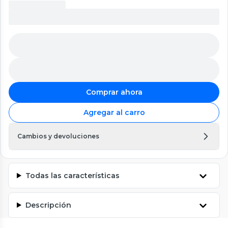
Comprar ahora
Agregar al carro
Cambios y devoluciones
Todas las características
Descripción