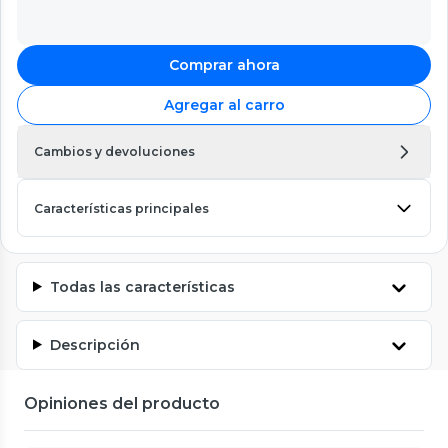
Comprar ahora
Agregar al carro
Cambios y devoluciones
Características principales
Todas las características
Descripción
Opiniones del producto