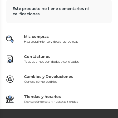
Este producto no tiene comentarios ni
calificaciones
Mis compras
Haz seguimiento y descarga boletas
Contáctanos
Te ayudamos con dudas y solicitudes
Cambios y Devoluciones
Conoce cómo pedirlos
Tiendas y horarios
Revisa dónde están nuestras tiendas