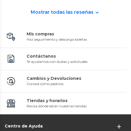
Mostrar todas las reseñas
Mis compras
Haz seguimiento y descarga boletas
Contáctanos
Te ayudamos con dudas y solicitudes
Cambios y Devoluciones
Conoce cómo pedirlos
Tiendas y horarios
Revisa dónde están nuestras tiendas
Centro de Ayuda