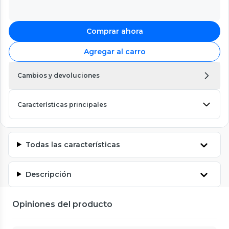
Comprar ahora
Agregar al carro
Cambios y devoluciones
Características principales
Todas las características
Descripción
Opiniones del producto