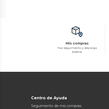
Mis compras
Haz seguimiento y descarga
boletas
Centro de Ayuda
Seguimiento de mis compras