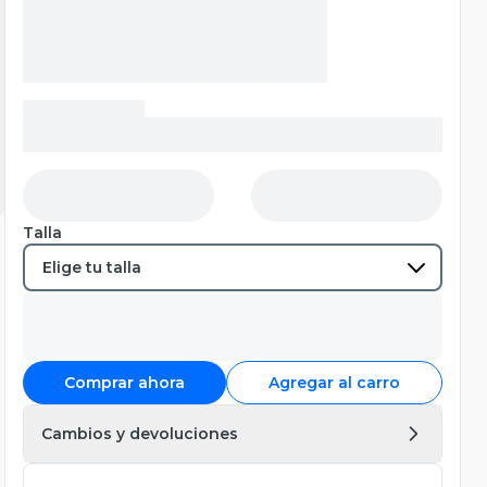
Talla
Comprar ahora
Agregar al carro
Cambios y devoluciones