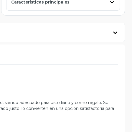
Características principales
ad, siendo adecuado para uso diario y como regalo. Su
ado justo, lo convierten en una opción satisfactoria para