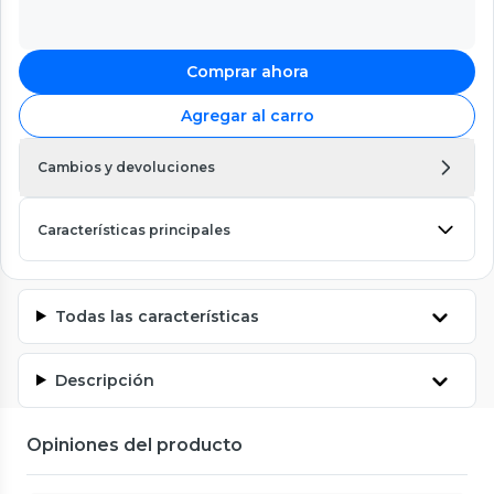
Comprar ahora
Agregar al carro
Cambios y devoluciones
Características principales
Todas las características
Descripción
Opiniones del producto