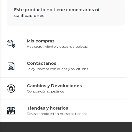
Este producto no tiene comentarios ni
calificaciones
Mis compras
Haz seguimiento y descarga boletas
Contáctanos
Te ayudamos con dudas y solicitudes
Cambios y Devoluciones
Conoce cómo pedirlos
Tiendas y horarios
Revisa dónde están nuestras tiendas