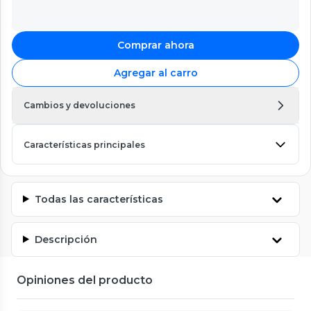
Comprar ahora
Agregar al carro
Cambios y devoluciones
Características principales
Todas las características
Descripción
Opiniones del producto