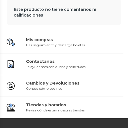
Este producto no tiene comentarios ni
calificaciones
Mis compras
Haz seguimiento y descarga boletas
Contáctanos
Te ayudamos con dudas y solicitudes
Cambios y Devoluciones
Conoce cómo pedirlos
Tiendas y horarios
Revisa dónde están nuestras tiendas