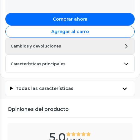
Comprar ahora
Agregar al carro
Cambios y devoluciones
Características principales
Todas las características
Opiniones del producto
5.0
3 reseñas