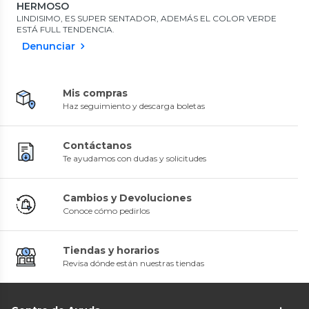
HERMOSO
LINDISIMO, ES SUPER SENTADOR, ADEMÁS EL COLOR VERDE
ESTÁ FULL TENDENCIA.
Denunciar
Mis compras
Haz seguimiento y descarga boletas
Contáctanos
Te ayudamos con dudas y solicitudes
Cambios y Devoluciones
Conoce cómo pedirlos
Tiendas y horarios
Revisa dónde están nuestras tiendas