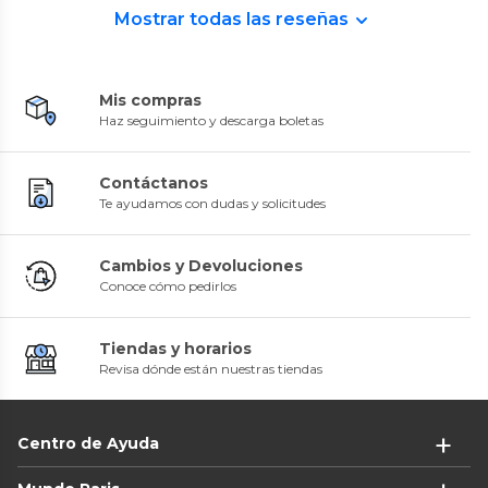
Mostrar todas las reseñas
Mis compras
Haz seguimiento y descarga boletas
Contáctanos
Te ayudamos con dudas y solicitudes
Cambios y Devoluciones
Conoce cómo pedirlos
Tiendas y horarios
Revisa dónde están nuestras tiendas
Centro de Ayuda