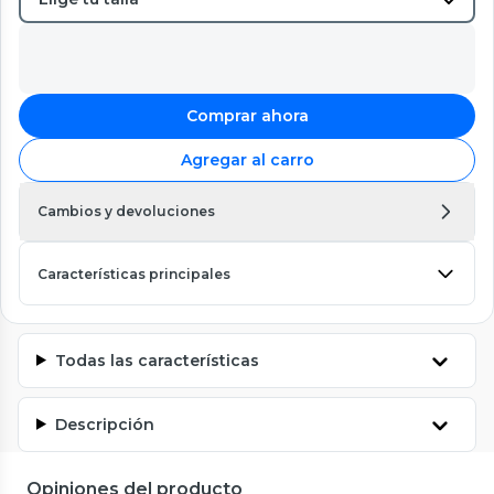
Comprar ahora
Agregar al carro
Cambios y devoluciones
Características principales
Todas las características
Descripción
Opiniones del producto