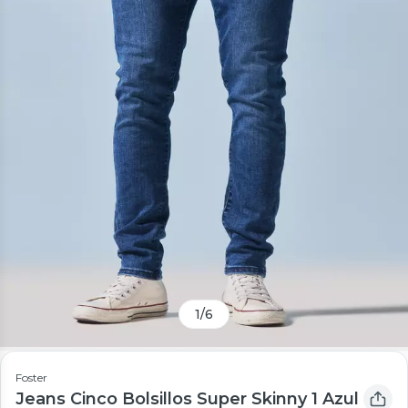
1
/
6
Foster
Jeans Cinco Bolsillos Super Skinny 1 Azul