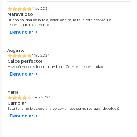
May 2024
Maravilloso
Buena calidad de la tela, color bonito, la talla está acorde. Lo
recomiendo totalmente
Denunciar
Augusto
May 2024
Calce perfecto!
Muy cómodos y lucen muy bien. Compra recomendada!
Denunciar
Maria
June 2024
Cambiar
Esta talla no le.quedo a la persona nose como realuzar devolución
Denunciar