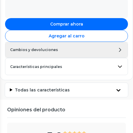
Comprar ahora
Agregar al carro
Cambios y devoluciones
Características principales
Todas las características
Opiniones del producto