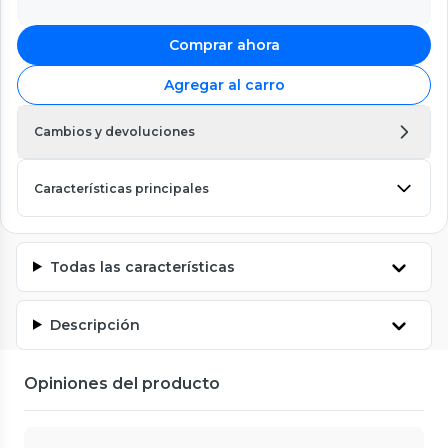
Comprar ahora
Agregar al carro
Cambios y devoluciones
Características principales
Todas las características
Descripción
Opiniones del producto