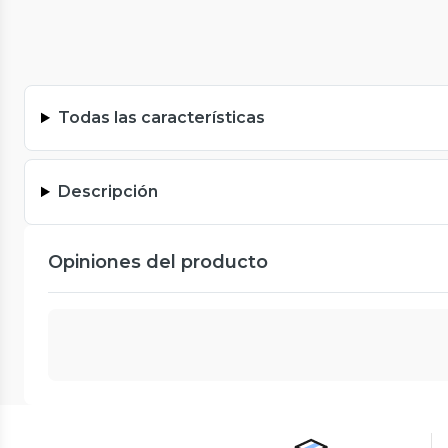
Todas las características
Descripción
Opiniones del producto