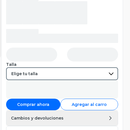
Talla
Comprar ahora
Agregar al carro
Cambios y devoluciones