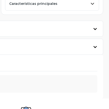
Características principales