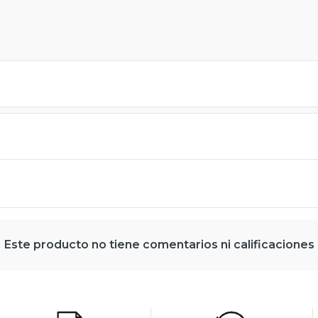
Este producto no tiene comentarios ni calificaciones