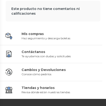
Este producto no tiene comentarios ni
calificaciones
Mis compras
Haz seguimiento y descarga boletas
Contáctanos
Te ayudamos con dudas y solicitudes
Cambios y Devoluciones
Conoce cómo pedirlos
Tiendas y horarios
Revisa dónde están nuestras tiendas