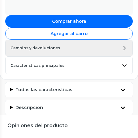
Comprar ahora
Agregar al carro
Cambios y devoluciones
Características principales
Todas las características
Descripción
Opiniones del producto