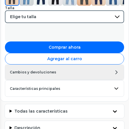
Talla
Comprar ahora
Agregar al carro
Cambios y devoluciones
Características principales
Todas las características
Descripción