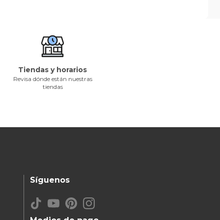
Tiendas y horarios
Revisa dónde están nuestras
tiendas
Síguenos