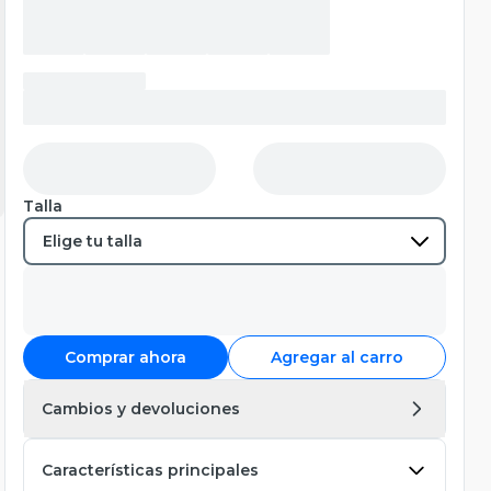
Talla
Comprar ahora
Agregar al carro
Cambios y devoluciones
Características principales