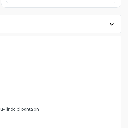
y lindo el pantalon