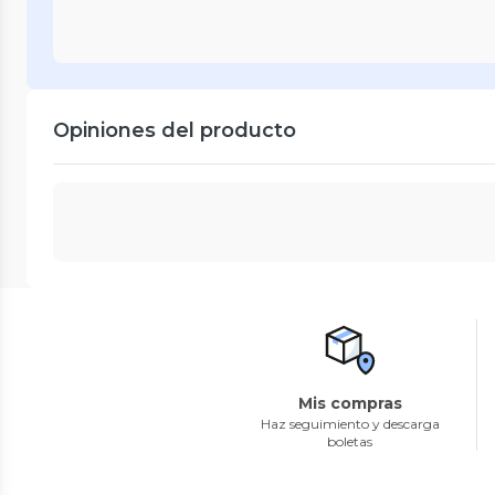
Opiniones del producto
Mis compras
Haz seguimiento y descarga
boletas