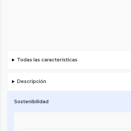
Todas las características
Descripción
Sostenibilidad