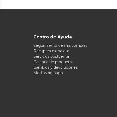
Centro de Ayuda
Seguimiento de mis compras
Recupera mi boleta
Servicios postventa
Garantía de producto
Cambios y devoluciones
Medios de pago