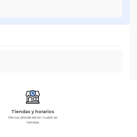
Tiendas y horarios
Revisa dónde están nuestras
tiendas