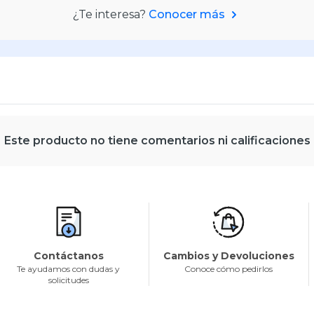
¿Te interesa?
Conocer más
Este producto no tiene comentarios ni calificaciones
Contáctanos
Cambios y Devoluciones
Te ayudamos con dudas y
Conoce cómo pedirlos
solicitudes