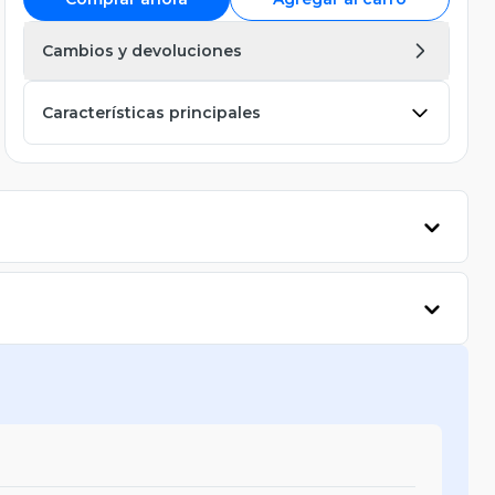
Cambios y devoluciones
Características principales