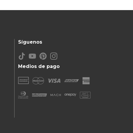
Síguenos
Medios de pago