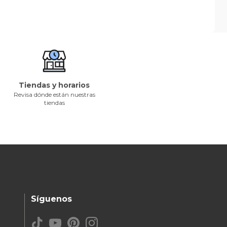
Tiendas y horarios
Revisa dónde están nuestras
tiendas
Síguenos