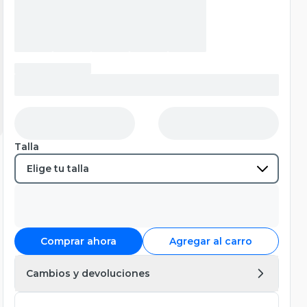
Talla
Comprar ahora
Agregar al carro
Cambios y devoluciones