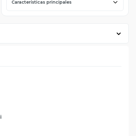
Características principales
i