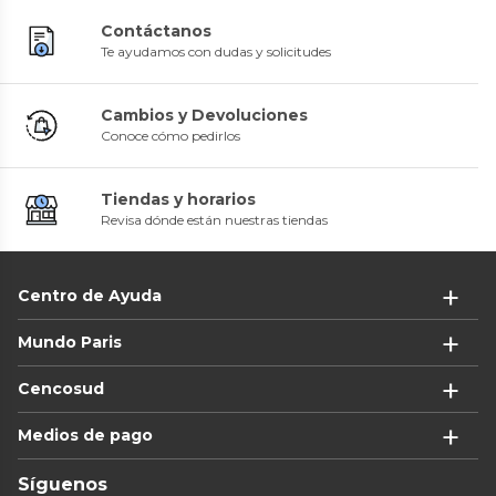
Contáctanos
Te ayudamos con dudas y solicitudes
Cambios y Devoluciones
Conoce cómo pedirlos
Tiendas y horarios
Revisa dónde están nuestras tiendas
Centro de Ayuda
Mundo Paris
Cencosud
Medios de pago
Síguenos