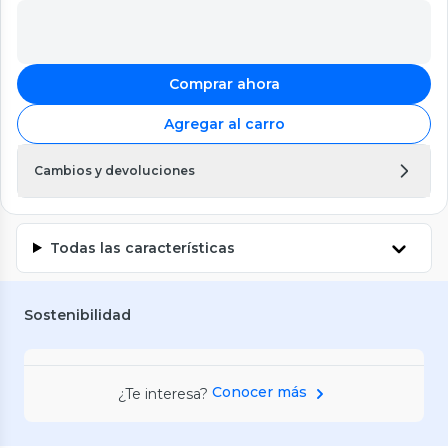
Comprar ahora
Agregar al carro
Cambios y devoluciones
Todas las características
Sostenibilidad
Conocer más
¿Te interesa?