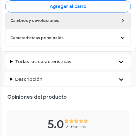
Agregar al carro
Cambios y devoluciones
Características principales
Todas las características
Descripción
Opiniones del producto
5.0
12 reseñas