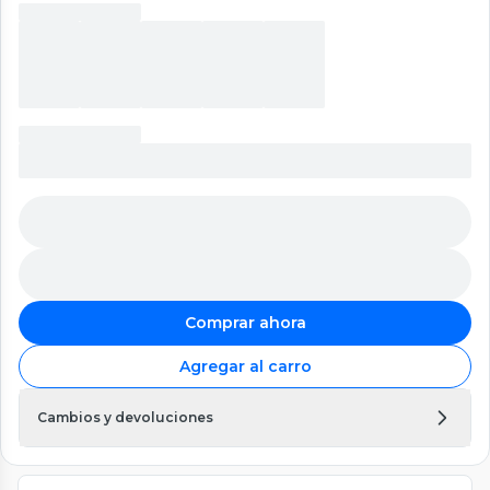
Comprar ahora
Agregar al carro
Cambios y devoluciones