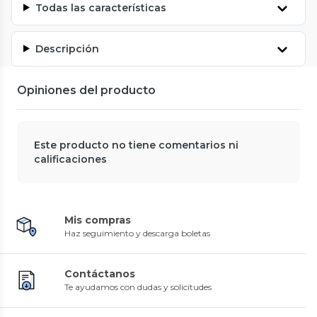
Todas las características
Descripción
Opiniones del producto
Este producto no tiene comentarios ni
calificaciones
Mis compras
Haz seguimiento y descarga boletas
Contáctanos
Te ayudamos con dudas y solicitudes