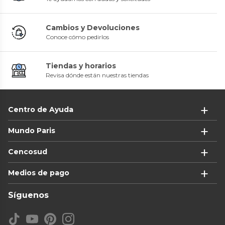
Cambios y Devoluciones
Conoce cómo pedirlos
Tiendas y horarios
Revisa dónde están nuestras tiendas
Centro de Ayuda
Mundo Paris
Cencosud
Medios de pago
Síguenos