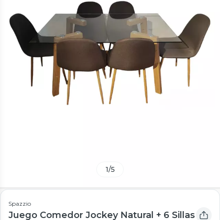
1
/
5
Spazzio
Juego Comedor Jockey Natural + 6 Sillas