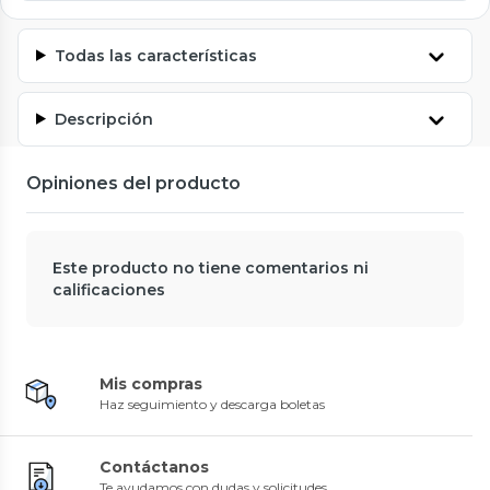
Todas las características
Descripción
Opiniones del producto
Este producto no tiene comentarios ni
calificaciones
Mis compras
Haz seguimiento y descarga boletas
Contáctanos
Te ayudamos con dudas y solicitudes