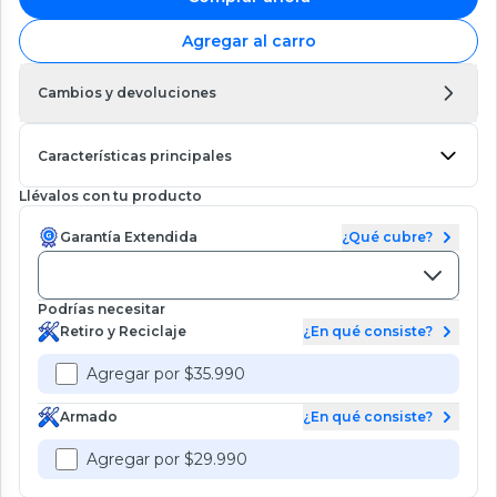
Agregar al carro
Cambios y devoluciones
Características principales
Llévalos con tu producto
Garantía Extendida
¿Qué cubre?
Podrías necesitar
Retiro y Reciclaje
¿En qué consiste?
Agregar por $35.990
Armado
¿En qué consiste?
Agregar por $29.990