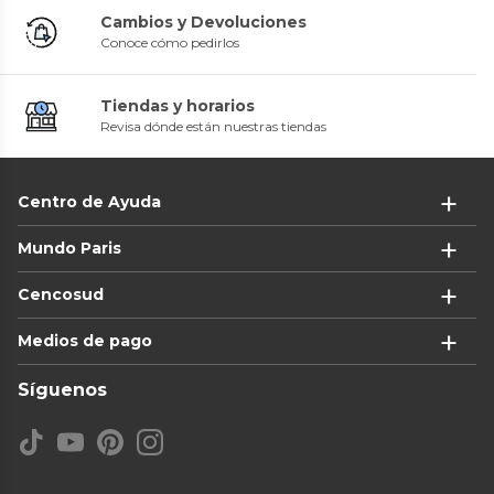
Cambios y Devoluciones
Conoce cómo pedirlos
Tiendas y horarios
Revisa dónde están nuestras tiendas
Centro de Ayuda
Mundo Paris
Cencosud
Medios de pago
Síguenos