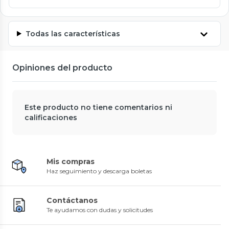
Todas las características
Opiniones del producto
Este producto no tiene comentarios ni
calificaciones
Mis compras
Haz seguimiento y descarga boletas
Contáctanos
Te ayudamos con dudas y solicitudes