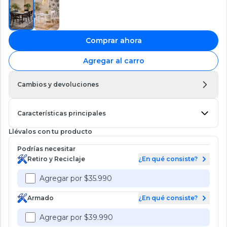
Comprar ahora
Agregar al carro
Cambios y devoluciones
Características principales
Llévalos con tu producto
Podrías necesitar
Retiro y Reciclaje
¿En qué consiste?
Agregar por $35.990
Armado
¿En qué consiste?
Agregar por $39.990