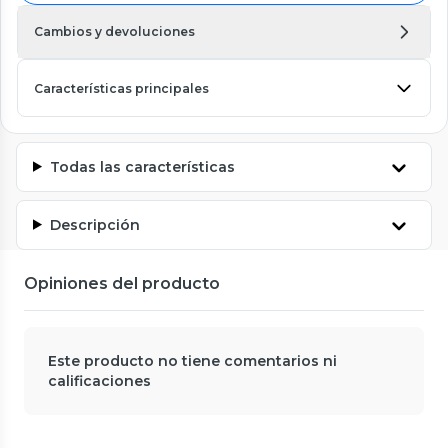
Cambios y devoluciones
Características principales
Todas las características
Descripción
Opiniones del producto
Este producto no tiene comentarios ni
calificaciones