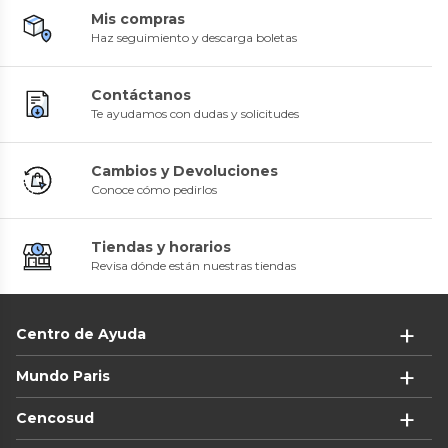
Mis compras
Haz seguimiento y descarga boletas
Contáctanos
Te ayudamos con dudas y solicitudes
Cambios y Devoluciones
Conoce cómo pedirlos
Tiendas y horarios
Revisa dónde están nuestras tiendas
Centro de Ayuda
Mundo Paris
Cencosud