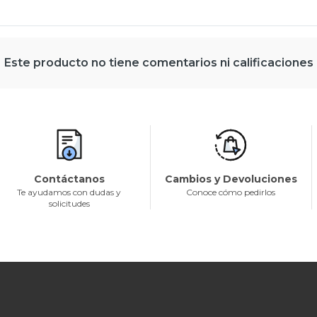
Este producto no tiene comentarios ni calificaciones
Contáctanos
Cambios y Devoluciones
Te ayudamos con dudas y
Conoce cómo pedirlos
solicitudes