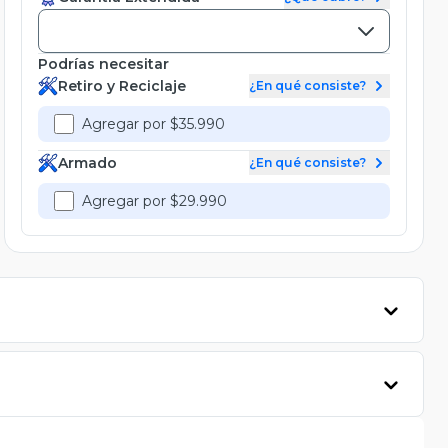
Podrías necesitar
Retiro y Reciclaje
¿En qué consiste?
Agregar por $35.990
Armado
¿En qué consiste?
Agregar por $29.990