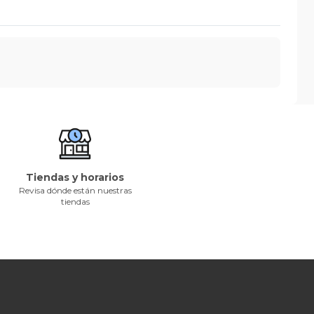
Tiendas y horarios
Revisa dónde están nuestras
tiendas