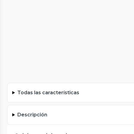
Todas las características
Descripción