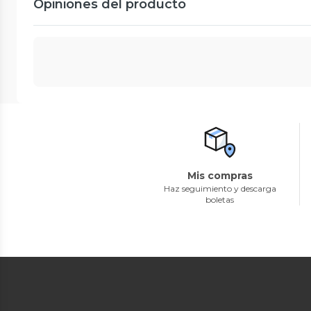
Opiniones del producto
Mis compras
Haz seguimiento y descarga
boletas