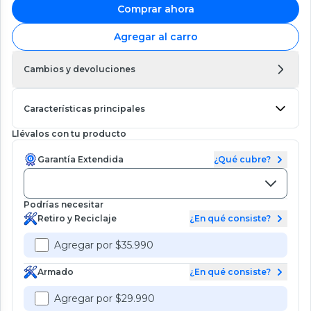
Comprar ahora
Agregar al carro
Cambios y devoluciones
Características principales
Llévalos con tu producto
Garantía Extendida
¿Qué cubre?
Podrías necesitar
Retiro y Reciclaje
¿En qué consiste?
Agregar por $35.990
Armado
¿En qué consiste?
Agregar por $29.990