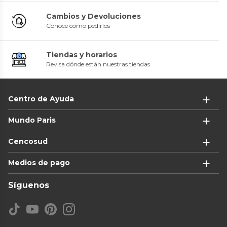
Cambios y Devoluciones
Conoce cómo pedirlos
Tiendas y horarios
Revisa dónde están nuestras tiendas
Centro de Ayuda
Mundo Paris
Cencosud
Medios de pago
Síguenos