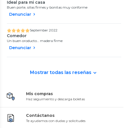
Ideal para mi casa
Buen porte, sillas firmes y bonitas muy conforme
Denunciar
September 2022
Comedor
Un buen oroducto… madera firme
Denunciar
Mostrar todas las reseñas
Mis compras
Haz seguimiento y descarga boletas
Contáctanos
Te ayudamos con dudas y solicitudes